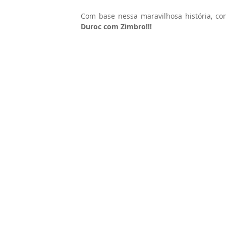
Com base nessa maravilhosa história, con
Duroc com Zimbro!!!