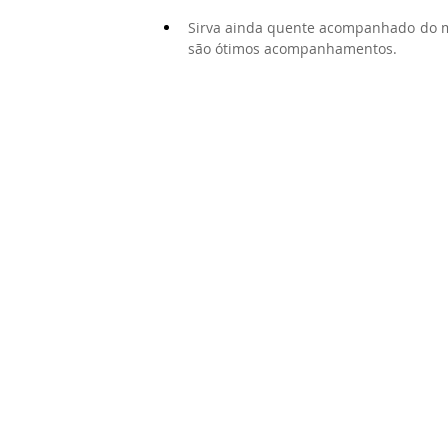
Sirva ainda quente acompanhado do mo
são ótimos acompanhamentos.