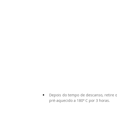
Depois do tempo de descanso, retire o
pré-aquecido a 180º C por 3 horas.