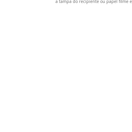
a tampa do recipiente ou papel filme e