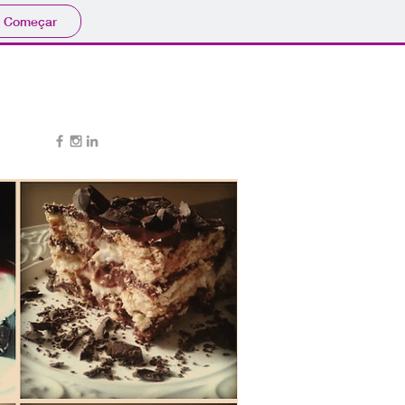
Começar