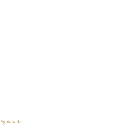
#goiabada