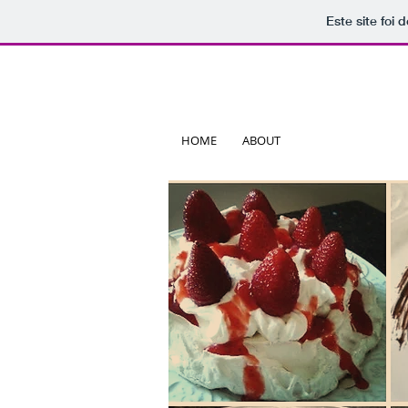
Este site foi
HOME
ABOUT