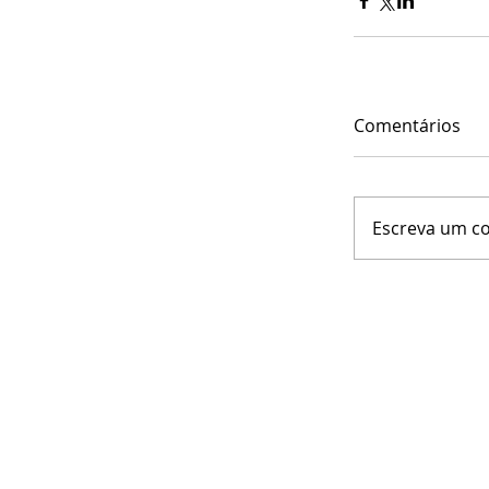
Comentários
Escreva um c