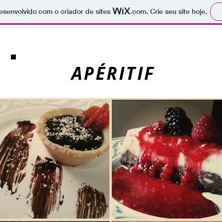
 desenvolvido com o criador de sites
.com
. Crie seu site hoje.
APÉRITIF