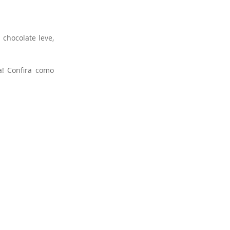
 chocolate leve, 
! Confira como 