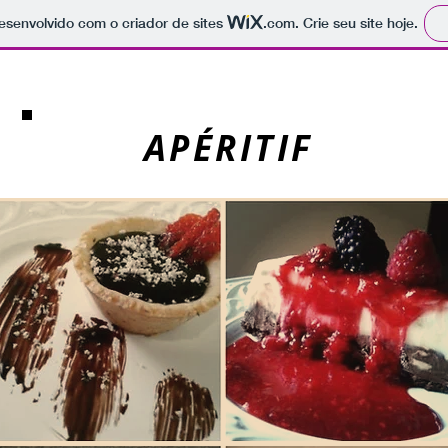
 desenvolvido com o criador de sites
.com
. Crie seu site hoje.
APÉRITIF