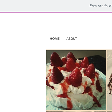
Este site foi
HOME
ABOUT