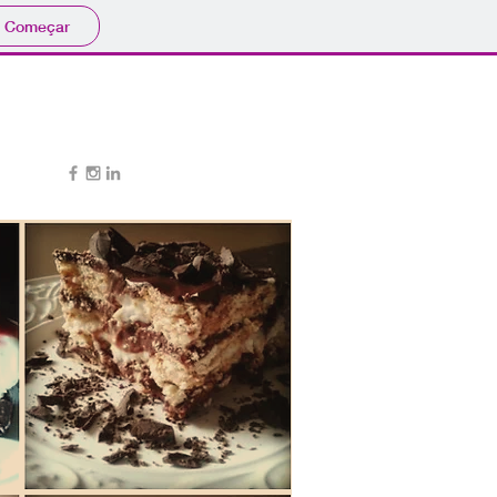
Começar