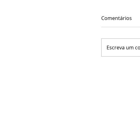
Comentários
Escreva um c