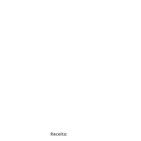
Receita: