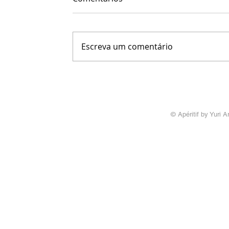
Escreva um comentário
© Apéritif by Yuri A